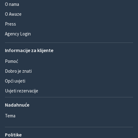
O nama
O Awaze
Press
Agency Login
Informacije za klijente
Pomoć
Dobro je znati
Opći uvjeti
Uvjeti rezervacije
Nadahnuće
Tema
Politike