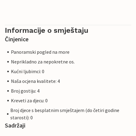
Informacije o smještaju
Činjenice
Panoramski pogled na more
Neprikladno za nepokretne os.
Kućni ljubimci: 0
Naša ocjena kvalitete: 4
Broj gostiju: 4
Kreveti za djecu: 0
Broj djece s besplatnim smještajem (do četiri godine
starosti): 0
Sadržaji