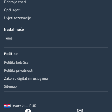
Dobro je znati
Opći uvjeti
Uvjeti rezervacije
Nadahnuće
Tema
Politike
Politika kolačića
Politika privatnosti
Zakon o digitalnim uslugama
Sitemap
Hrvatski — EUR