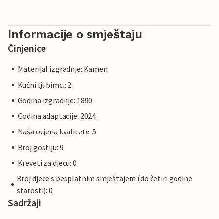
Informacije o smještaju
Činjenice
Materijal izgradnje: Kamen
Kućni ljubimci: 2
Godina izgradnje: 1890
Godina adaptacije: 2024
Naša ocjena kvalitete: 5
Broj gostiju: 9
Kreveti za djecu: 0
Broj djece s besplatnim smještajem (do četiri godine
starosti): 0
Sadržaji