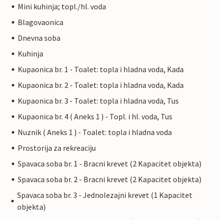
Mini kuhinja; topl./hl. voda
Blagovaonica
Dnevna soba
Kuhinja
Kupaonica br. 1 - Toalet: topla i hladna voda, Kada
Kupaonica br. 2 - Toalet: topla i hladna voda, Kada
Kupaonica br. 3 - Toalet: topla i hladna voda, Tus
Kupaonica br. 4 ( Aneks 1 ) - Topl. i hl. voda, Tus
Nuznik ( Aneks 1 ) - Toalet: topla i hladna voda
Prostorija za rekreaciju
Spavaca soba br. 1 - Bracni krevet (2 Kapacitet objekta)
Spavaca soba br. 2 - Bracni krevet (2 Kapacitet objekta)
Spavaca soba br. 3 - Jednolezajni krevet (1 Kapacitet
objekta)