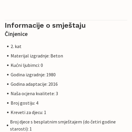
Informacije o smještaju
Činjenice
2. kat
Materijal izgradnje: Beton
Kućni ljubimci: 0
Godina izgradnje: 1980
Godina adaptacije: 2016
Naša ocjena kvalitete: 3
Broj gostiju: 4
Kreveti za djecu: 1
Broj djece s besplatnim smještajem (do četiri godine
starosti): 1