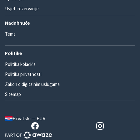
Uvjeti rezervacije
Nadahnuće
Tema
Politike
Politika kolačića
Politika privatnosti
Zakon o digitalnim uslugama
Sitemap
Hrvatski — EUR