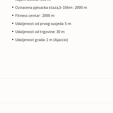
Oznacena pjesacka staza,5-10km : 2000 m
Fitness centar : 2000 m
Udaljenost od prvog susjeda: 5 m
Udaljenost od trgovine: 30 m
Udaljenost grada: 1 m (Ajaccio)