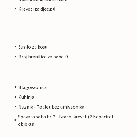
Kreveti za djecu: 0
Susilo za kosu
Broj hranilica za bebe: 0
Blagovaonica
Kuhinja
Nuznik - Toalet bez umivaonika
Spavaca soba br. 2 - Bracni krevet (2 Kapacitet
objekta)