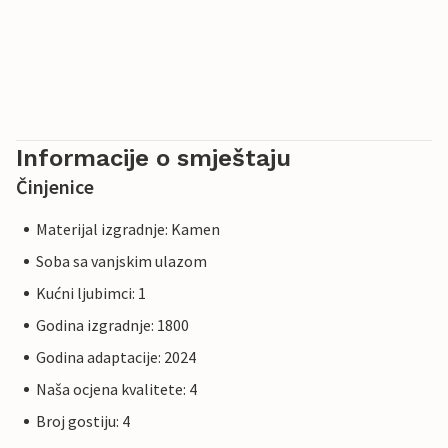
Informacije o smještaju
Činjenice
Materijal izgradnje: Kamen
Soba sa vanjskim ulazom
Kućni ljubimci: 1
Godina izgradnje: 1800
Godina adaptacije: 2024
Naša ocjena kvalitete: 4
Broj gostiju: 4