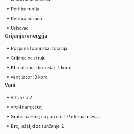
Perilica rublja
Perilica posuda
Usisavac
Grijanje/energija
Potpuna toplinska izolacija
Grijanje na struju
Klimatizacijski uredaj : 1 kom.
Ventilator : 3 kom.
Vani
Vrt : 57 m2
Vrtni namjestaj
Gratis parking na parceli : 1 Parkirna mjesta
Broj ležaljki za sunčanje: 2