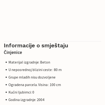
Informacije o smještaju
Činjenice
Materijal izgradnje: Beton
U neposrednoj blizini ceste : 80 m
Grupe mladih nisu dozvoljene
Ogradena parcela. Visina : 100 cm
Kućni ljubimci: 0
Godina izgradnje: 2004