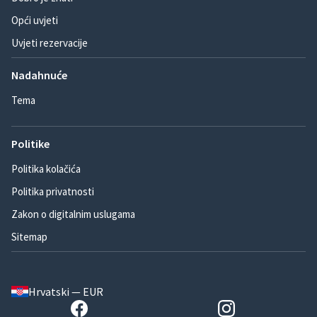
Opći uvjeti
Uvjeti rezervacije
Nadahnuće
Tema
Politike
Politika kolačića
Politika privatnosti
Zakon o digitalnim uslugama
Sitemap
Hrvatski — EUR