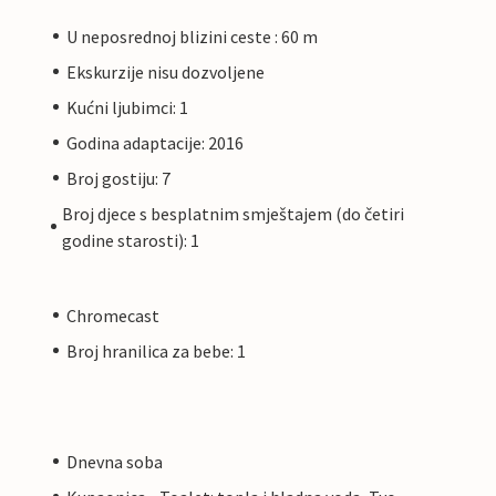
U neposrednoj blizini ceste : 60 m
Ekskurzije nisu dozvoljene
Kućni ljubimci: 1
Godina adaptacije: 2016
Broj gostiju: 7
Broj djece s besplatnim smještajem (do četiri
godine starosti): 1
Chromecast
Broj hranilica za bebe: 1
Dnevna soba