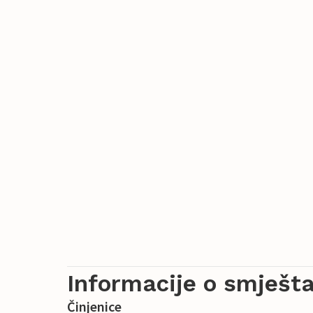
Informacije o smješta
Činjenice