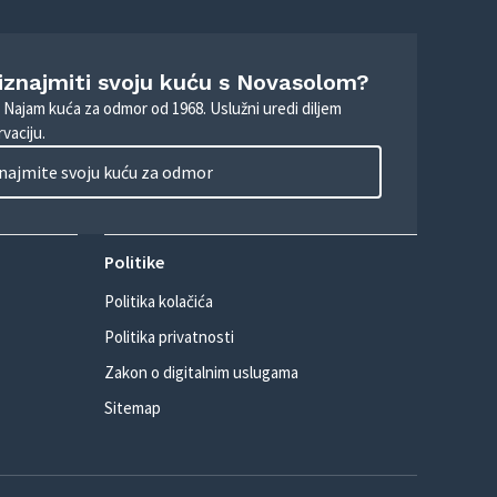
 iznajmiti svoju kuću s Novasolom?
. Najam kuća za odmor od 1968. Uslužni uredi diljem
vaciju.
najmite svoju kuću za odmor
Politike
Politika kolačića
Politika privatnosti
Zakon o digitalnim uslugama
Sitemap