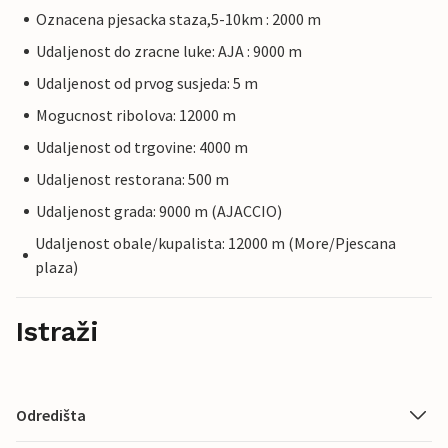
Oznacena pjesacka staza,5-10km : 2000 m
Udaljenost do zracne luke: AJA : 9000 m
Udaljenost od prvog susjeda: 5 m
Mogucnost ribolova: 12000 m
Udaljenost od trgovine: 4000 m
Udaljenost restorana: 500 m
Udaljenost grada: 9000 m (AJACCIO)
Udaljenost obale/kupalista: 12000 m (More/Pjescana
plaza)
Istraži
Odredišta