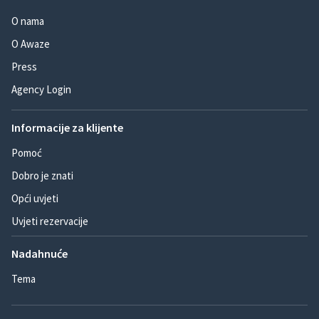
O nama
O Awaze
Press
Agency Login
Informacije za klijente
Pomoć
Dobro je znati
Opći uvjeti
Uvjeti rezervacije
Nadahnuće
Tema