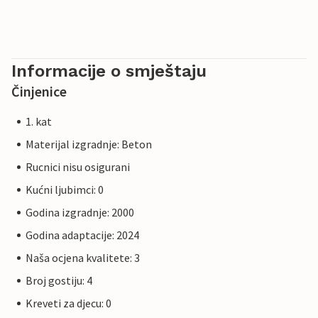
Informacije o smještaju
Činjenice
1. kat
Materijal izgradnje: Beton
Rucnici nisu osigurani
Kućni ljubimci: 0
Godina izgradnje: 2000
Godina adaptacije: 2024
Naša ocjena kvalitete: 3
Broj gostiju: 4
Kreveti za djecu: 0