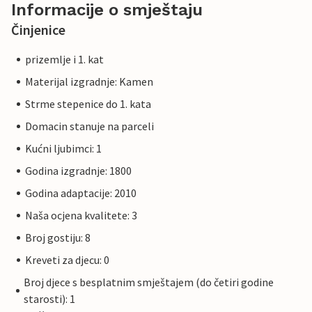
Informacije o smještaju
Činjenice
prizemlje i 1. kat
Materijal izgradnje: Kamen
Strme stepenice do 1. kata
Domacin stanuje na parceli
Kućni ljubimci: 1
Godina izgradnje: 1800
Godina adaptacije: 2010
Naša ocjena kvalitete: 3
Broj gostiju: 8
Kreveti za djecu: 0
Broj djece s besplatnim smještajem (do četiri godine
starosti): 1