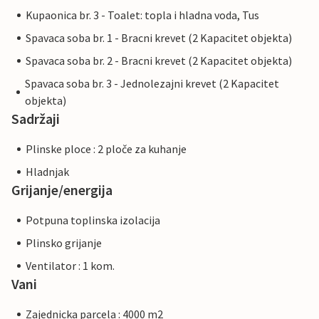
Kupaonica br. 3 - Toalet: topla i hladna voda, Tus
Spavaca soba br. 1 - Bracni krevet (2 Kapacitet objekta)
Spavaca soba br. 2 - Bracni krevet (2 Kapacitet objekta)
Spavaca soba br. 3 - Jednolezajni krevet (2 Kapacitet
objekta)
Sadržaji
Plinske ploce : 2 ploče za kuhanje
Hladnjak
Grijanje/energija
Potpuna toplinska izolacija
Plinsko grijanje
Ventilator : 1 kom.
Vani
Zajednicka parcela : 4000 m2