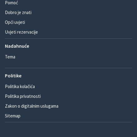
Pomoć
Dobro je znati
Opći uvjeti
Uvjeti rezervacije
Nadahnuće
Tema
Politike
Politika kolačića
Politika privatnosti
Zakon o digitalnim uslugama
Sitemap