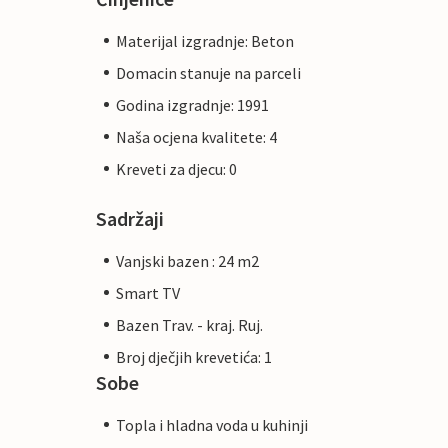
Materijal izgradnje: Beton
Domacin stanuje na parceli
Godina izgradnje: 1991
Naša ocjena kvalitete: 4
Kreveti za djecu: 0
Sadržaji
Vanjski bazen : 24 m2
Smart TV
Bazen Trav. - kraj. Ruj.
Broj dječjih krevetića: 1
Sobe
Topla i hladna voda u kuhinji