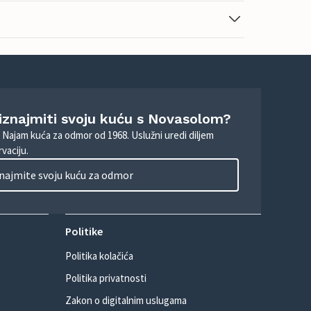
 iznajmiti svoju kuću s Novasolom?
. Najam kuća za odmor od 1968. Uslužni uredi diljem
vaciju.
najmite svoju kuću za odmor
Politike
Politika kolačića
Politika privatnosti
Zakon o digitalnim uslugama