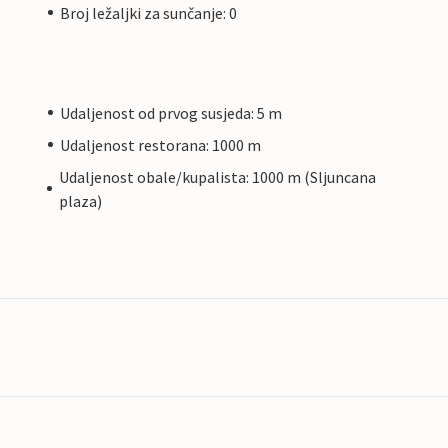
Broj ležaljki za sunčanje: 0
Udaljenost od prvog susjeda: 5 m
Udaljenost restorana: 1000 m
Udaljenost obale/kupalista: 1000 m (Sljuncana
plaza)