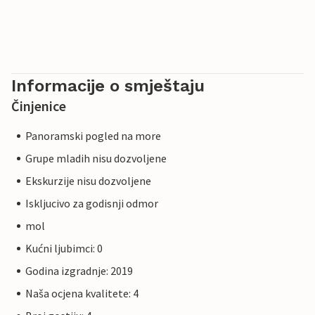
Informacije o smještaju
Činjenice
Panoramski pogled na more
Grupe mladih nisu dozvoljene
Ekskurzije nisu dozvoljene
Iskljucivo za godisnji odmor
mol
Kućni ljubimci: 0
Godina izgradnje: 2019
Naša ocjena kvalitete: 4