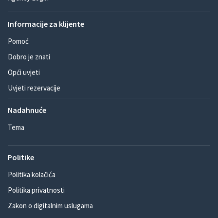
Informacije za klijente
Pomoć
Dobro je znati
Opći uvjeti
Uvjeti rezervacije
Nadahnuće
Tema
Politike
Politika kolačića
Politika privatnosti
Zakon o digitalnim uslugama