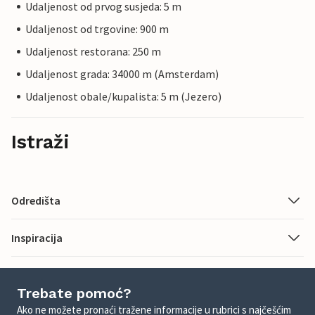
Udaljenost od prvog susjeda: 5 m
Udaljenost od trgovine: 900 m
Udaljenost restorana: 250 m
Udaljenost grada: 34000 m (Amsterdam)
Udaljenost obale/kupalista: 5 m (Jezero)
Istraži
Odredišta
Inspiracija
Trebate pomoć?
Ako ne možete pronaći tražene informacije u rubrici s najčešćim