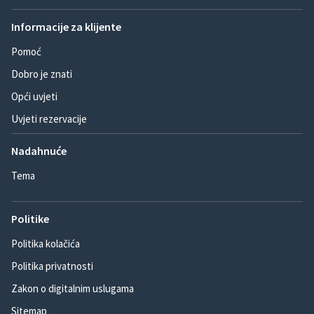
Informacije za klijente
Pomoć
Dobro je znati
Opći uvjeti
Uvjeti rezervacije
Nadahnuće
Tema
Politike
Politika kolačića
Politika privatnosti
Zakon o digitalnim uslugama
Sitemap