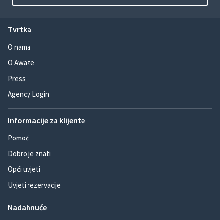
Tvrtka
O nama
O Awaze
Press
Agency Login
Informacije za klijente
Pomoć
Dobro je znati
Opći uvjeti
Uvjeti rezervacije
Nadahnuće