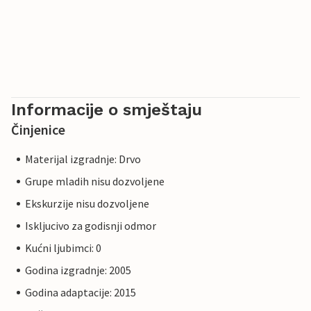
Informacije o smještaju
Činjenice
Materijal izgradnje: Drvo
Grupe mladih nisu dozvoljene
Ekskurzije nisu dozvoljene
Iskljucivo za godisnji odmor
Kućni ljubimci: 0
Godina izgradnje: 2005
Godina adaptacije: 2015