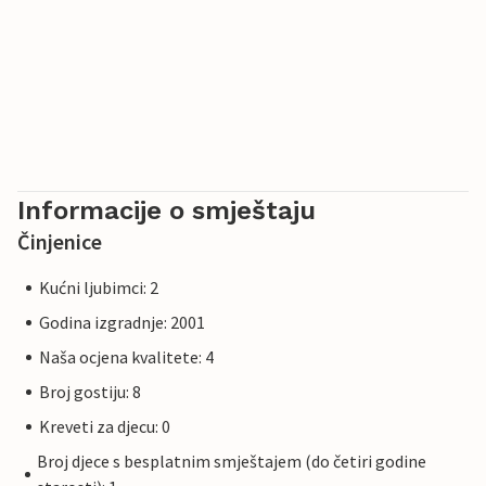
Informacije o smještaju
Činjenice
Kućni ljubimci: 2
Godina izgradnje: 2001
Naša ocjena kvalitete: 4
Broj gostiju: 8
Kreveti za djecu: 0
Broj djece s besplatnim smještajem (do četiri godine