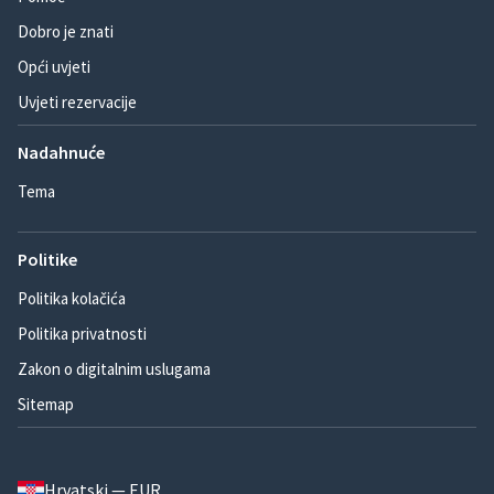
Dobro je znati
Opći uvjeti
Uvjeti rezervacije
Nadahnuće
Tema
Politike
Politika kolačića
Politika privatnosti
Zakon o digitalnim uslugama
Sitemap
Hrvatski — EUR