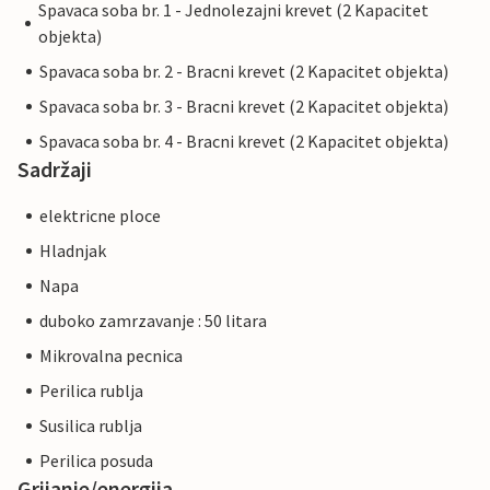
Spavaca soba br. 1 - Jednolezajni krevet (2 Kapacitet
objekta)
Spavaca soba br. 2 - Bracni krevet (2 Kapacitet objekta)
Spavaca soba br. 3 - Bracni krevet (2 Kapacitet objekta)
Spavaca soba br. 4 - Bracni krevet (2 Kapacitet objekta)
Sadržaji
elektricne ploce
Hladnjak
Napa
duboko zamrzavanje : 50 litara
Mikrovalna pecnica
Perilica rublja
Susilica rublja
Perilica posuda
Grijanje/energija