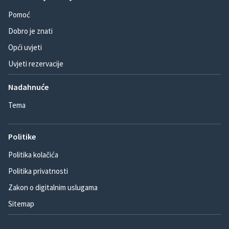
Pomoć
Dobro je znati
Opći uvjeti
Uvjeti rezervacije
Nadahnuće
Tema
Politike
Politika kolačića
Politika privatnosti
Zakon o digitalnim uslugama
Sitemap