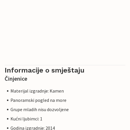
Informacije o smještaju
Činjenice
Materijal izgradnje: Kamen
Panoramski pogled na more
Grupe mladih nisu dozvoljene
Kućni ljubimci: 1
Godina izgradnje: 2014