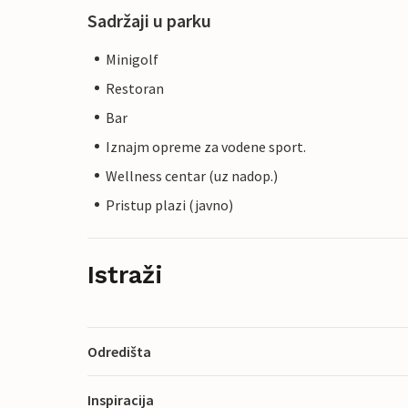
Sadržaji u parku
Minigolf
Restoran
Bar
Iznajm opreme za vodene sport.
Wellness centar (uz nadop.)
Pristup plazi (javno)
Istraži
Odredišta
Inspiracija