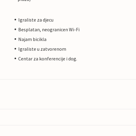
Igraliste za djecu
Besplatan, neogranicen Wi-Fi
Najam bicikla
Igraliste u zatvorenom
Centar za konferencije i dog.