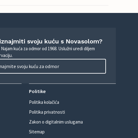
 iznajmiti svoju kuću s Novasolom?
. Najam kuća za odmor od 1968. Uslužni uredi diljem
vaciju.
najmite svoju kuću za odmor
Politike
Politika kolačića
Politika privatnosti
Zakon o digitalnim uslugama
Sitemap