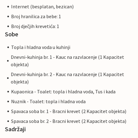
Internet (besplatan, bezican)
Broj hranilica za bebe: 1
Broj dječjih krevetića: 1
Sobe
Topla i hladna voda u kuhinji
Dnevni-kuhinja br. 1 - Kauc na razvlacenje (1 Kapacitet
objekta)
Dnevni-kuhinja br. 2 - Kauc na razvlacenje (1 Kapacitet
objekta)
Kupaonica - Toalet: topla i hladna voda, Tus i kada
Nuznik - Toalet: topla i hladna voda
Spavaca soba br. 1 - Bracni krevet (2 Kapacitet objekta)
Spavaca soba br. 2 - Bracni krevet (2 Kapacitet objekta)
Sadržaji