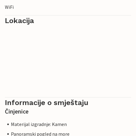
WiFi
Lokacija
Informacije o smještaju
Činjenice
Materijal izgradnje: Kamen
Panoramski pogled na more