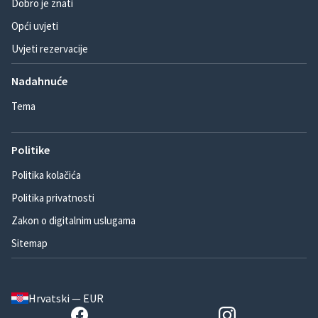
Dobro je znati
Opći uvjeti
Uvjeti rezervacije
Nadahnuće
Tema
Politike
Politika kolačića
Politika privatnosti
Zakon o digitalnim uslugama
Sitemap
Hrvatski — EUR