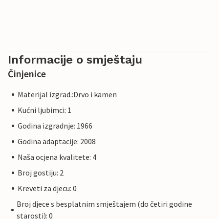
Informacije o smještaju
Činjenice
Materijal izgrad.:Drvo i kamen
Kućni ljubimci: 1
Godina izgradnje: 1966
Godina adaptacije: 2008
Naša ocjena kvalitete: 4
Broj gostiju: 2
Kreveti za djecu: 0
Broj djece s besplatnim smještajem (do četiri godine
starosti): 0