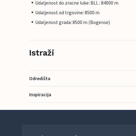
Udaljenost do zracne luke: BLL : 84000 m
Udaljenost od trgovine: 8500 m
Udaljenost grada: 8500 m (Bogense)
Istraži
Odredišta
Inspiracija