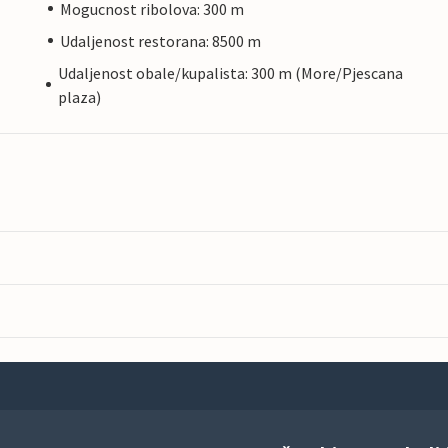
Mogucnost ribolova: 300 m
Udaljenost restorana: 8500 m
Udaljenost obale/kupalista: 300 m (More/Pjescana
plaza)