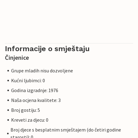
Informacije o smještaju
Činjenice
Grupe mladih nisu dozvoljene
Kućni ljubimci: 0
Godina izgradnje: 1976
Naša ocjena kvalitete: 3
Broj gostiju: 5
Kreveti za djecu: 0
Broj djece s besplatnim smještajem (do četiri godine
starosti): 0