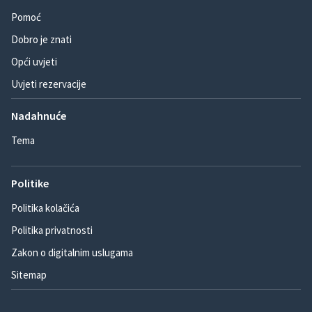
Pomoć
Dobro je znati
Opći uvjeti
Uvjeti rezervacije
Nadahnuće
Tema
Politike
Politika kolačića
Politika privatnosti
Zakon o digitalnim uslugama
Sitemap