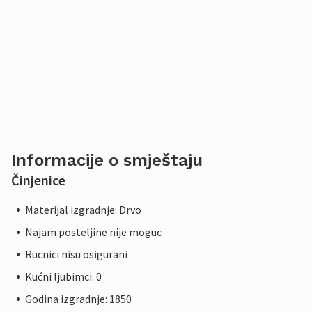
Informacije o smještaju
Činjenice
Materijal izgradnje: Drvo
Najam posteljine nije moguc
Rucnici nisu osigurani
Kućni ljubimci: 0
Godina izgradnje: 1850