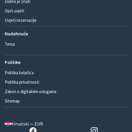
Dobro je znati
Opći uvjeti
Uvjeti rezervacije
Nadahnuće
Tema
Politike
Politika kolačića
Politika privatnosti
Zakon o digitalnim uslugama
Sitemap
Hrvatski — EUR