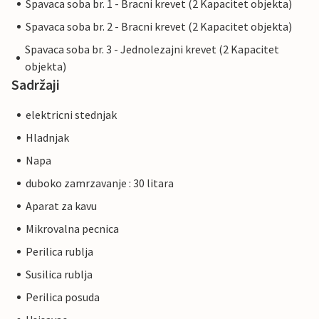
Spavaca soba br. 1 - Bracni krevet (2 Kapacitet objekta)
Spavaca soba br. 2 - Bracni krevet (2 Kapacitet objekta)
Spavaca soba br. 3 - Jednolezajni krevet (2 Kapacitet
objekta)
Sadržaji
elektricni stednjak
Hladnjak
Napa
duboko zamrzavanje : 30 litara
Aparat za kavu
Mikrovalna pecnica
Perilica rublja
Susilica rublja
Perilica posuda