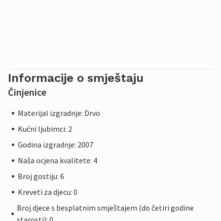
Informacije o smještaju
Činjenice
Materijal izgradnje: Drvo
Kućni ljubimci: 2
Godina izgradnje: 2007
Naša ocjena kvalitete: 4
Broj gostiju: 6
Kreveti za djecu: 0
Broj djece s besplatnim smještajem (do četiri godine
starosti): 0