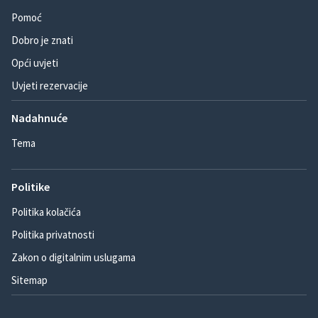
Pomoć
Dobro je znati
Opći uvjeti
Uvjeti rezervacije
Nadahnuće
Tema
Politike
Politika kolačića
Politika privatnosti
Zakon o digitalnim uslugama
Sitemap