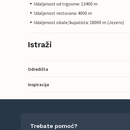
Udaljenost od trgovine: 13400 m
Udaljenost restorana: 4000 m
Udaljenost obale/kupalista: 18000 m (Jezero)
Istraži
Odredišta
Inspiracija
Trebate pomoć?