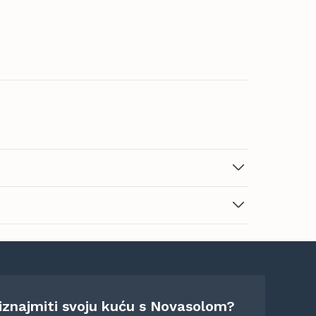
 iznajmiti svoju kuću s Novasolom?