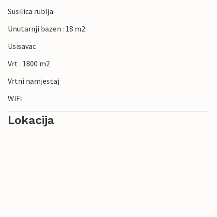
Susilica rublja
Unutarnji bazen : 18 m2
Usisavac
Vrt : 1800 m2
Vrtni namjestaj
WiFi
Lokacija