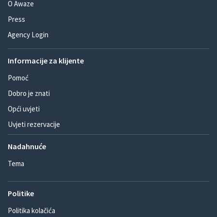
O Awaze
Press
Agency Login
Informacije za klijente
Pomoć
Dobro je znati
Opći uvjeti
Uvjeti rezervacije
Nadahnuće
Tema
Politike
Politika kolačića