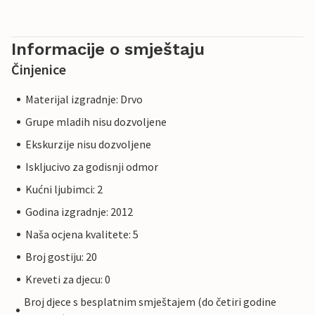
Informacije o smještaju
Činjenice
Materijal izgradnje: Drvo
Grupe mladih nisu dozvoljene
Ekskurzije nisu dozvoljene
Iskljucivo za godisnji odmor
Kućni ljubimci: 2
Godina izgradnje: 2012
Naša ocjena kvalitete: 5
Broj gostiju: 20
Kreveti za djecu: 0
Broj djece s besplatnim smještajem (do četiri godine