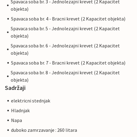
Spavaca soba br. 3 - Jednolezajni krevet (2 Kapacitet
objekta)
Spavaca soba br. 4 - Bracni krevet (2 Kapacitet objekta)
Spavaca soba br. 5 - Jednolezajni krevet (2 Kapacitet
objekta)
Spavaca soba br. 6 - Jednolezajni krevet (2 Kapacitet
objekta)
Spavaca soba br. 7 - Bracni krevet (2 Kapacitet objekta)
Spavaca soba br. 8 - Jednolezajni krevet (2 Kapacitet
objekta)
Sadržaji
elektricni stednjak
Hladnjak
Napa
duboko zamrzavanje : 260 litara