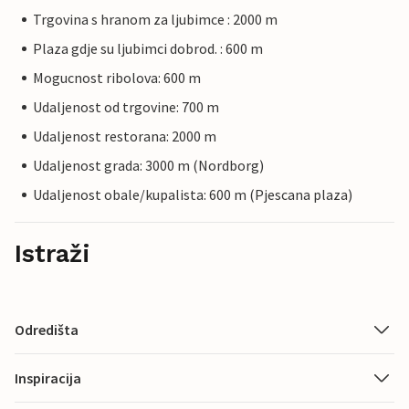
Trgovina s hranom za ljubimce : 2000 m
Plaza gdje su ljubimci dobrod. : 600 m
Mogucnost ribolova: 600 m
Udaljenost od trgovine: 700 m
Udaljenost restorana: 2000 m
Udaljenost grada: 3000 m (Nordborg)
Udaljenost obale/kupalista: 600 m (Pjescana plaza)
Istraži
Odredišta
Inspiracija