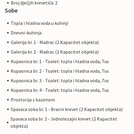
Broj dječjih krevetića: 2
Sobe
Topla i hladna voda u kuhinji
Dnevni-kuhinja
Galerija br. 1 - Madrac (2 Kapacitet objekta)
Galerija br. 2 - Madrac (2 Kapacitet objekta)
Kupaonica br. 1 - Toalet: topla i hladna voda, Tus
Kupaonica br. 2 - Toalet: topla i hladna voda, Tus
Kupaonica br. 3 - Toalet: topla i hladna voda, Tus
Kupaonica br. 4 - Toalet: topla i hladna voda, Tus
Prostorija s bazenom
Spavaca soba br. 1 - Bracni krevet (2 Kapacitet objekta)
Spavaca soba br. 2 - Jednolezajni krevet (2 Kapacitet
objekta)