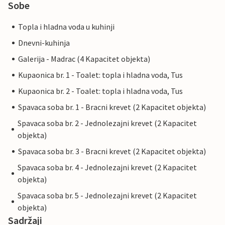
Sobe
Topla i hladna voda u kuhinji
Dnevni-kuhinja
Galerija - Madrac (4 Kapacitet objekta)
Kupaonica br. 1 - Toalet: topla i hladna voda, Tus
Kupaonica br. 2 - Toalet: topla i hladna voda, Tus
Spavaca soba br. 1 - Bracni krevet (2 Kapacitet objekta)
Spavaca soba br. 2 - Jednolezajni krevet (2 Kapacitet
objekta)
Spavaca soba br. 3 - Bracni krevet (2 Kapacitet objekta)
Spavaca soba br. 4 - Jednolezajni krevet (2 Kapacitet
objekta)
Spavaca soba br. 5 - Jednolezajni krevet (2 Kapacitet
objekta)
Sadržaji