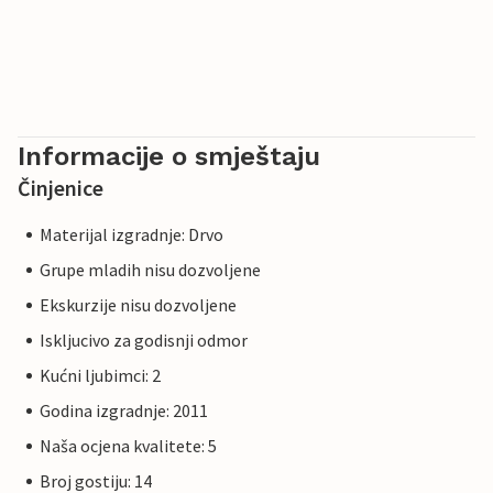
Informacije o smještaju
Činjenice
Materijal izgradnje: Drvo
Grupe mladih nisu dozvoljene
Ekskurzije nisu dozvoljene
Iskljucivo za godisnji odmor
Kućni ljubimci: 2
Godina izgradnje: 2011
Naša ocjena kvalitete: 5
Broj gostiju: 14