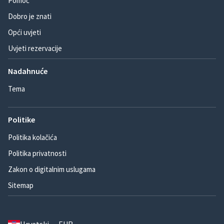
Pomoć
Dobro je znati
Opći uvjeti
Uvjeti rezervacije
Nadahnuće
Tema
Politike
Politika kolačića
Politika privatnosti
Zakon o digitalnim uslugama
Sitemap