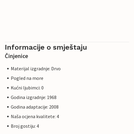
Informacije o smještaju
Činjenice
Materijal izgradnje: Drvo
Pogled na more
Kućni ljubimci: 0
Godina izgradnje: 1968
Godina adaptacije: 2008
Naša ocjena kvalitete: 4
Broj gostiju: 4