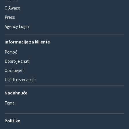
O Awaze
Press
Agency Login
Informacije za klijente
Pomoć
Dobro je znati
Opći uvjeti
Uvjeti rezervacije
Nadahnuće
Tema
Politike