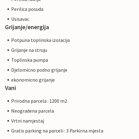
Perilica posuda
Usisavac
Grijanje/energija
Potpuna toplinska izolacija
Grijanje na struju
Toplinska pumpa
Djelomicno podno grijanje
ekonomicno grijanje
Vani
Prirodna parcela : 1200 m2
Neogradena parcela
Vrtni namjestaj
Gratis parking na parceli : 3 Parkirna mjesta