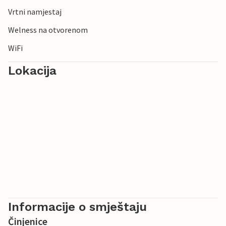
Vrtni namjestaj
Welness na otvorenom
WiFi
Lokacija
Informacije o smještaju
Činjenice