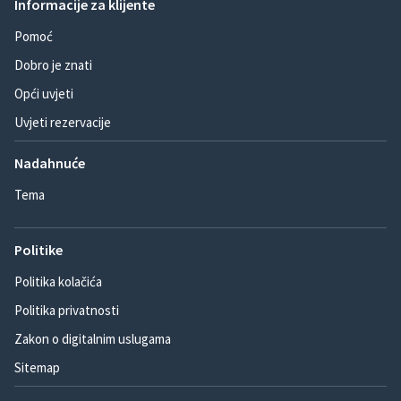
Informacije za klijente
Pomoć
Dobro je znati
Opći uvjeti
Uvjeti rezervacije
Nadahnuće
Tema
Politike
Politika kolačića
Politika privatnosti
Zakon o digitalnim uslugama
Sitemap