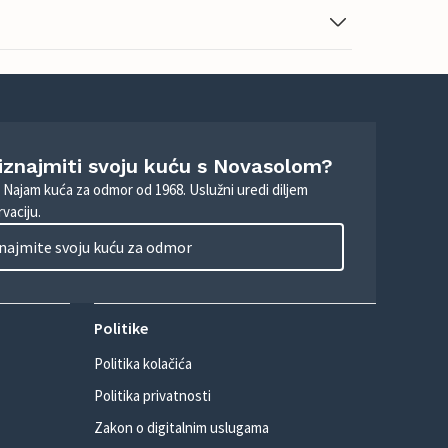
 iznajmiti svoju kuću s Novasolom?
. Najam kuća za odmor od 1968. Uslužni uredi diljem
vaciju.
najmite svoju kuću za odmor
Politike
Politika kolačića
Politika privatnosti
Zakon o digitalnim uslugama