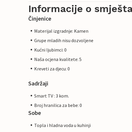
Informacije o smješta
Činjenice
Materijal izgradnje: Kamen
Grupe mladih nisu dozvoljene
Kućni ljubimci: 0
Naša ocjena kvalitete: 5
Kreveti za djecu: 0
Sadržaji
Smart TV : 3 kom.
Broj hranilica za bebe: 0
Sobe
Topla i hladna voda u kuhinji