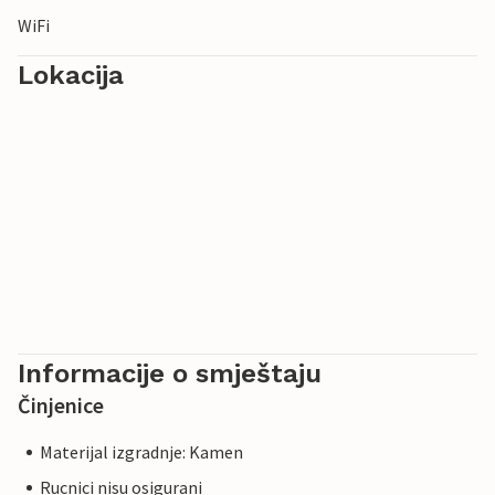
WiFi
Lokacija
Informacije o smještaju
Činjenice
Materijal izgradnje: Kamen
Rucnici nisu osigurani