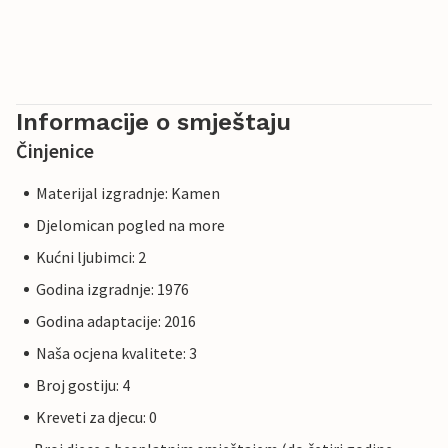
Informacije o smještaju
Činjenice
Materijal izgradnje: Kamen
Djelomican pogled na more
Kućni ljubimci: 2
Godina izgradnje: 1976
Godina adaptacije: 2016
Naša ocjena kvalitete: 3
Broj gostiju: 4
Kreveti za djecu: 0