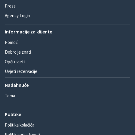
Press
Agency Login
Informacije za klijente
Pomoć
Dobro je znati
Opći uvjeti
Uvjeti rezervacije
Nadahnuće
Tema
Politike
Politika kolačića
Politika privatnosti