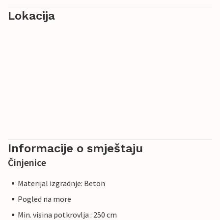
Lokacija
Informacije o smještaju
Činjenice
Materijal izgradnje: Beton
Pogled na more
Min. visina potkrovlja : 250 cm