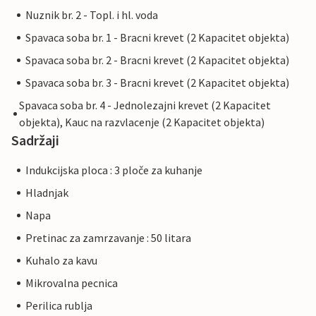
Nuznik br. 2 - Topl. i hl. voda
Spavaca soba br. 1 - Bracni krevet (2 Kapacitet objekta)
Spavaca soba br. 2 - Bracni krevet (2 Kapacitet objekta)
Spavaca soba br. 3 - Bracni krevet (2 Kapacitet objekta)
Spavaca soba br. 4 - Jednolezajni krevet (2 Kapacitet
objekta), Kauc na razvlacenje (2 Kapacitet objekta)
Sadržaji
Indukcijska ploca : 3 ploče za kuhanje
Hladnjak
Napa
Pretinac za zamrzavanje : 50 litara
Kuhalo za kavu
Mikrovalna pecnica
Perilica rublja